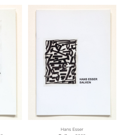
Hans Esser