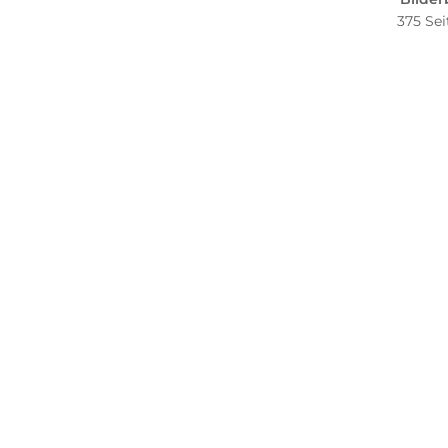
375 Sei