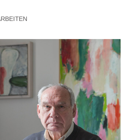
ARBEITEN