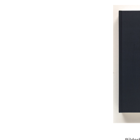
Bilder