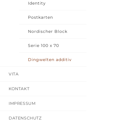
Identity
Postkarten
Nordischer Block
Serie 100 x 70
Dingwelten additiv
VITA
KONTAKT
IMPRESSUM
DATENSCHUTZ