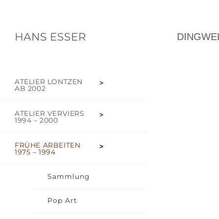
HANS ESSER
DINGWEL
ATELIER LONTZEN
AB 2002
ATELIER VERVIERS
1994 – 2000
FRÜHE ARBEITEN
1975 – 1994
Sammlung
Pop Art