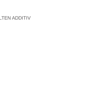
TEN ADDITIV