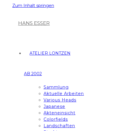
Zum Inhalt springen
HANS ESSER
ATELIER LONTZEN
AB 2002
Sammlung
Aktuelle Arbeiten
Various Heads
Japanese
Akteneinsicht
Colorfields
Landschaften