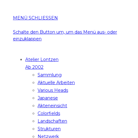
MENÜ
SCHLIESSEN
Schalte den Button um, um das Menü aus- oder
einzuklappen
Atelier Lontzen
Ab 2002
Sammlung
Aktuelle Arbeiten
Various Heads
Japanese
Akteneinsicht
Colorfields
Landschaften
Strukturen
Netzwerk