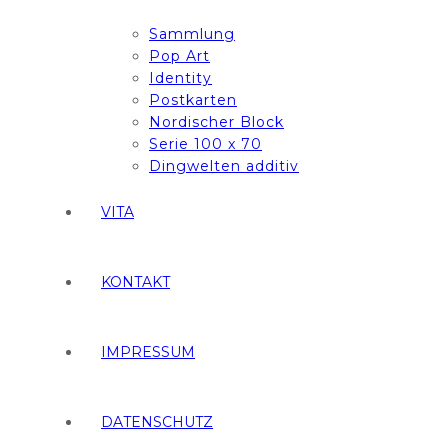
Sammlung
Pop Art
Identity
Postkarten
Nordischer Block
Serie 100 x 70
Dingwelten additiv
VITA
KONTAKT
IMPRESSUM
DATENSCHUTZ